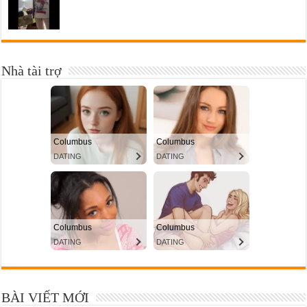
Nhà tài trợ
BÀI VIẾT MỚI