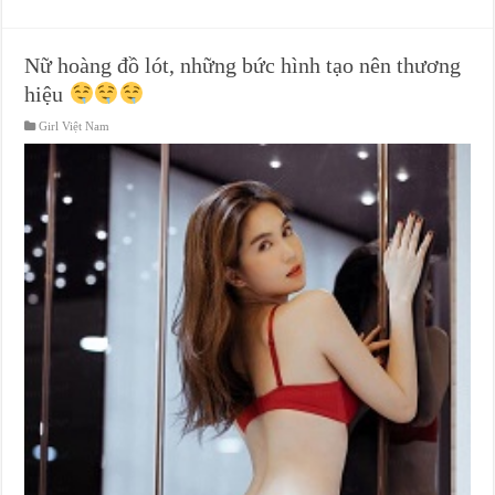
Nữ hoàng đồ lót, những bức hình tạo nên thương
hiệu
Girl Việt Nam