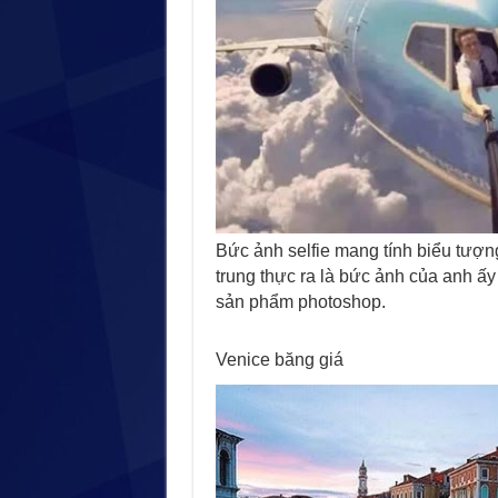
Bức ảnh selfie mang tính biểu tượn
trung thực ra là bức ảnh của anh ấy 
sản phẩm photoshop.
Venice băng giá