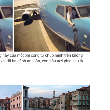
g này của một phi công tự chụp mình trên không
khi đã hạ cánh an toàn, còn bầu trời phía sau là