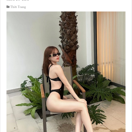
Thời Trang