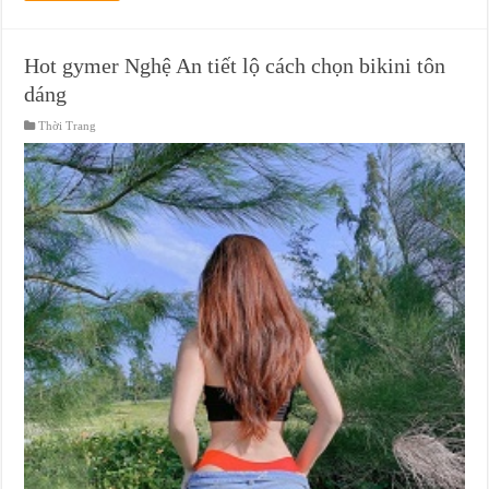
Hot gymer Nghệ An tiết lộ cách chọn bikini tôn
dáng
Thời Trang