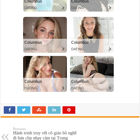
Previous
Hành trình truy vết cô giáo bỏ nghề
đi bán clip nhạy cảm tại Trung