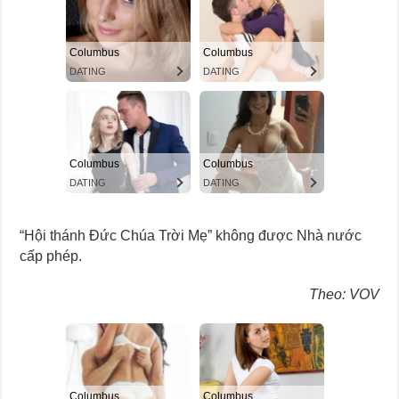
“Hội thánh Đức Chúa Trời Mẹ” không được Nhà nước
cấp phép.
Theo: VOV