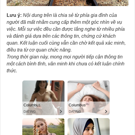
Lưu ý:
Nội dung trên là chia sẻ từ phía gia đình của
người đã mất nhằm cung cấp thêm một góc nhìn về vụ
việc. Mỗi sự việc đều cần được lắng nghe từ nhiều phía
và đánh giá dựa trên các thông tin, chứng cứ khách
quan. Kết luận cuối cùng vẫn cần chờ kết quả xác minh,
điều tra từ cơ quan chức năng.
Trong thời gian này, mong mọi người tiếp cận thông tin
một cách bình tĩnh, văn minh khi chưa có kết luận chính
thức.