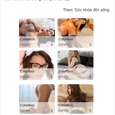
Theo: Sức khỏe đời sống