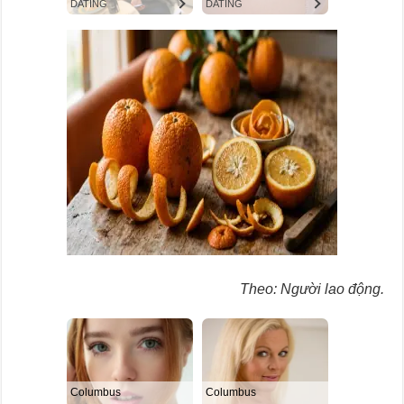
Theo: Người lao động.