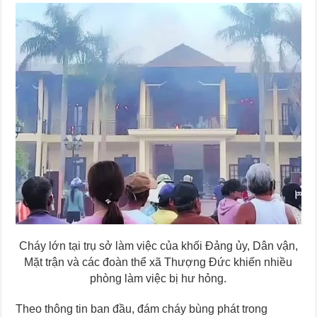
Cháy lớn tại trụ sở làm việc của khối Đảng ủy, Dân vận,
Mặt trận và các đoàn thể xã Thượng Đức khiến nhiều
phòng làm việc bị hư hỏng.
Theo thông tin ban đầu, đám cháy bùng phát trong