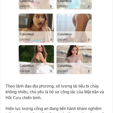
Theo lãnh đạo địa phương, số lượng tài liệu bị cháy
không nhiều, chủ yếu là hồ sơ công tác của Mặt trận và
Hội Cựu chiến binh.
Hiện lực lượng công an đang tiến hành khám nghiệm