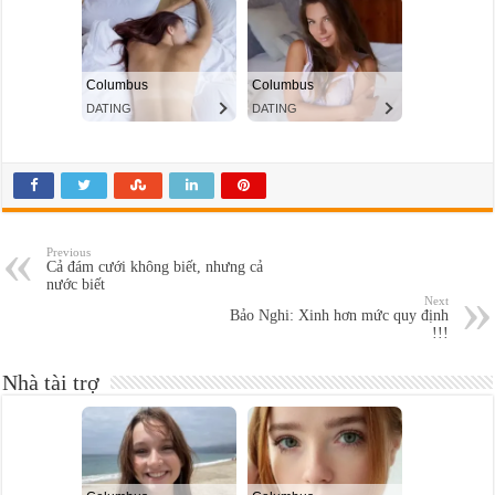
Previous
Cả đám cưới không biết, nhưng cả
nước biết
Next
Bảo Nghi: Xinh hơn mức quy định
!!!
Nhà tài trợ