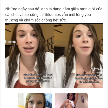
Những ngày sau đó, anh ta đang nằm giữa ranh giới của
cái chết và sự sống thì Sifuentes vẫn một lòng yêu
thương và chăm sóc chồng hết sức.