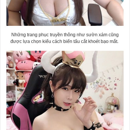
Những trang phục truyền thông như sườn xám cũng
được lựa chọn kiểu cách biến tấu cắt khoét bạo mắt.