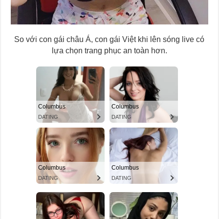
So với con gái châu Á, con gái Việt khi lên sóng live có
lựa chọn trang phục an toàn hơn.