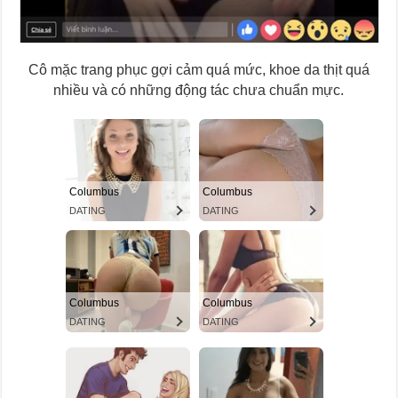
Cô mặc trang phục gợi cảm quá mức, khoe da thịt quá
nhiều và có những động tác chưa chuẩn mực.