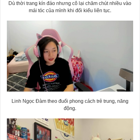
Dù thời trang kín đáo nhưng cô lại chăm chút nhiều vào
mái tóc của mình khi đổi kiểu liên tục.
Linh Ngọc Đàm theo đuổi phong cách trẻ trung, năng
động.