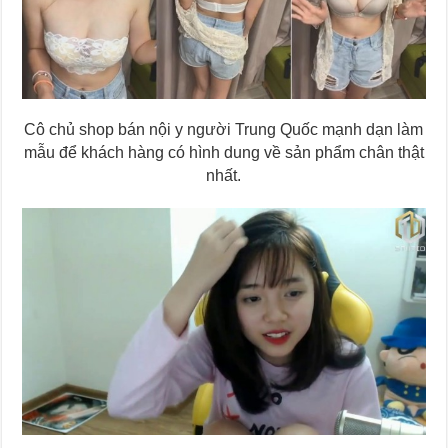
Cô chủ shop bán nội y người Trung Quốc mạnh dạn làm
mẫu để khách hàng có hình dung về sản phẩm chân thật
nhất.