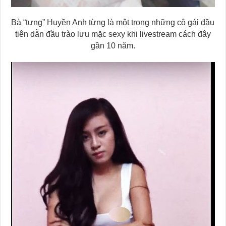
Bà “tưng” Huyền Anh từng là một trong những cô gái đầu
tiên dẫn đầu trào lưu mặc sexy khi livestream cách đây
gần 10 năm.