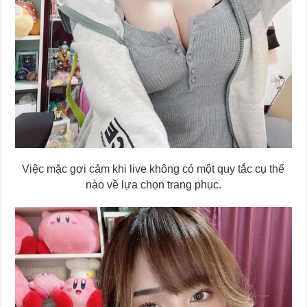
Việc mặc gợi cảm khi live không có một quy tắc cụ thể
nào về lựa chọn trang phục.