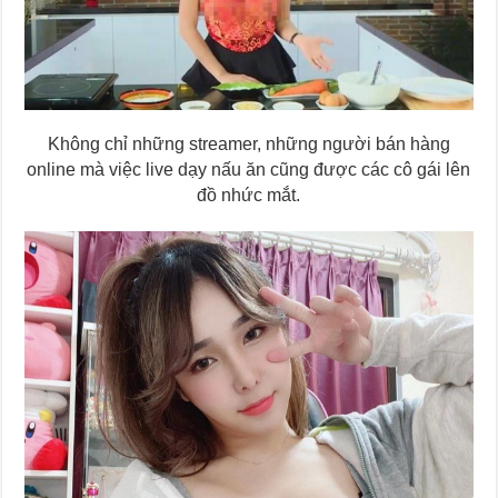
Không chỉ những streamer, những người bán hàng
online mà việc live dạy nấu ăn cũng được các cô gái lên
đồ nhức mắt.