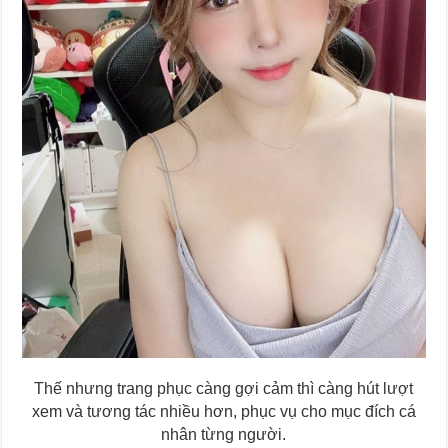
Thế nhưng trang phục càng gợi cảm thì càng hút lượt
xem và tương tác nhiều hơn, phục vụ cho mục đích cá
nhân từng người.