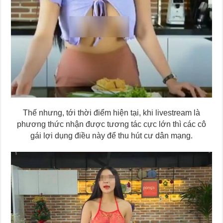
Thế nhưng, tới thời điểm hiện tại, khi livestream là
phương thức nhận được tương tác cực lớn thì các cô
gái lợi dụng điều này để thu hút cư dân mạng.