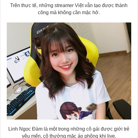
Trên thực tế, những streamer Việt vẫn tạo được thành
công mà không cần mặc hở.
Linh Ngọc Đàm là một trong những cô gái được giới trẻ
yêu mến, cô thường mặc áo phông khi live.