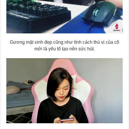
Gương mặt xinh đẹp cũng như tính cách thú vị của cô
mới là yếu tố tạo nên sức hút.