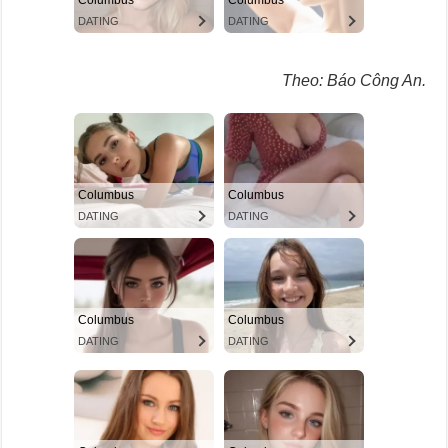
Theo: Báo Công An.