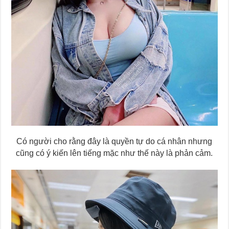
Có người cho rằng đây là quyền tự do cá nhân nhưng
cũng có ý kiến lên tiếng mặc như thế này là phản cảm.