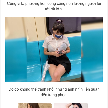
Cũng vì là phương tiện công cộng nên lượng người lui
tới rất lớn.
Do đó không thể tránh khỏi những ánh nhìn liên quan
đến trang phục.