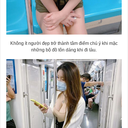
Không ít người đẹp trở thành tâm điểm chú ý khi mặc
những bộ đồ tôn dáng khi đi tàu.