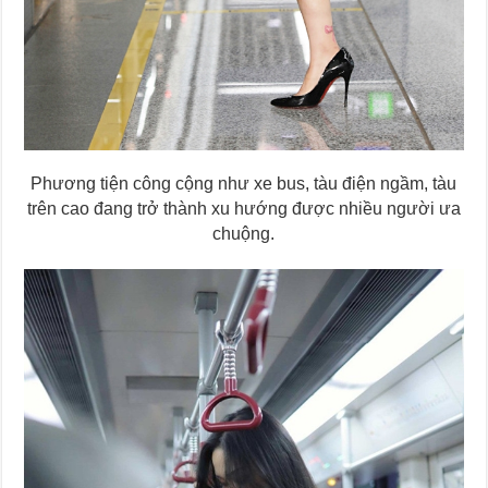
Phương tiện công cộng như xe bus, tàu điện ngầm, tàu
trên cao đang trở thành xu hướng được nhiều người ưa
chuộng.