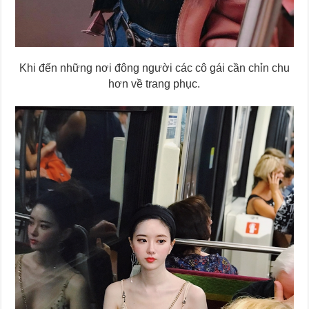
Khi đến những nơi đông người các cô gái cần chỉn chu
hơn về trang phục.