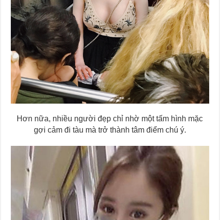
Hơn nữa, nhiều người đẹp chỉ nhờ một tấm hình mặc
gợi cảm đi tàu mà trở thành tâm điểm chú ý.