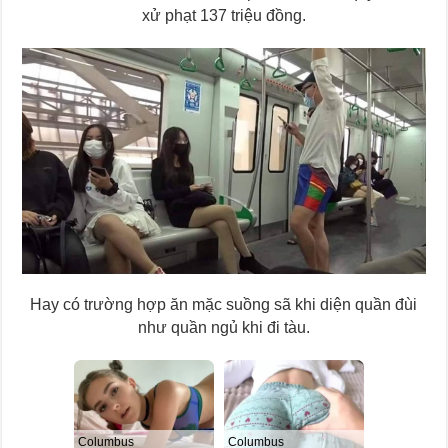
xử phạt 137 triệu đồng.
Hay có trường hợp ăn mặc suồng sã khi diện quần đùi
như quần ngủ khi đi tàu.