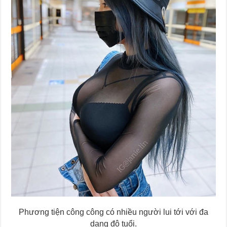
Phương tiện công công có nhiều người lui tới với đa
dạng độ tuổi.