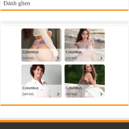
Đánh ghen