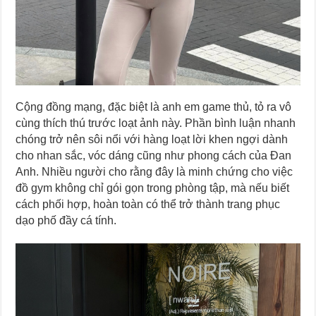
Cộng đồng mạng, đặc biệt là anh em game thủ, tỏ ra vô
cùng thích thú trước loạt ảnh này. Phần bình luận nhanh
chóng trở nên sôi nổi với hàng loạt lời khen ngợi dành
cho nhan sắc, vóc dáng cũng như phong cách của Đan
Anh. Nhiều người cho rằng đây là minh chứng cho việc
đồ gym không chỉ gói gọn trong phòng tập, mà nếu biết
cách phối hợp, hoàn toàn có thể trở thành trang phục
dạo phố đầy cá tính.