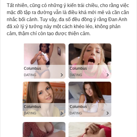
Tất nhiên, cũng có những ý kiến trái chiều, cho rằng việc
mặc đồ tập ra đường vẫn là điều khá mới mẻ và cần cân
nhắc bối cảnh. Tuy vậy, đa số đều đồng ý rằng Đan Anh
đã xử lý ý tưởng này một cách khéo léo, không phản
cảm, thậm chí còn tạo được thiện cảm.