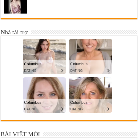
Nhà tài trợ
BÀI VIẾT MỚI