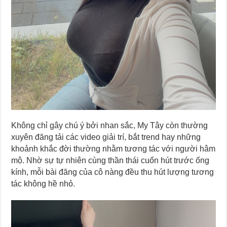
Không chỉ gây chú ý bởi nhan sắc, My Tây còn thường
xuyên đăng tải các video giải trí, bắt trend hay những
khoảnh khắc đời thường nhằm tương tác với người hâm
mộ. Nhờ sự tự nhiên cùng thần thái cuốn hút trước ống
kính, mỗi bài đăng của cô nàng đều thu hút lượng tương
tác không hề nhỏ.