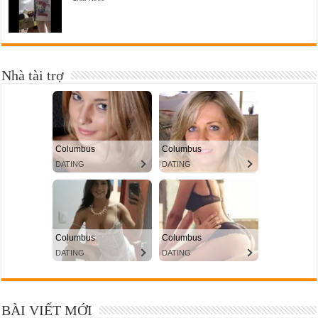
Nhà tài trợ
BÀI VIẾT MỚI