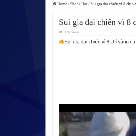
Home
/
Shock Hot
/
Sui gia đại chiến vì 8 chỉ 
Sui gia đại chiến vì 8
126 Views
Sui gia đại chiến vì 8 chỉ vàng 