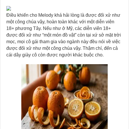
Điều khiến cho Melody khá hải lòng là được đối xử như
một công chúa vậy, hoàn toàn khác với một diễn viên
18+ phương Tây. Nếu như ở Mỹ, các diễn viên 18+
được đối xử như “một món đồ vật” còn tại xứ sở mặt trời
mọc, mọi cô gái tham gia vào ngành này đều nói về việc
được đối xử như một công chúa vậy. Thậm chí, đến cả
cái dây giày cô còn được người khác buộc cho.