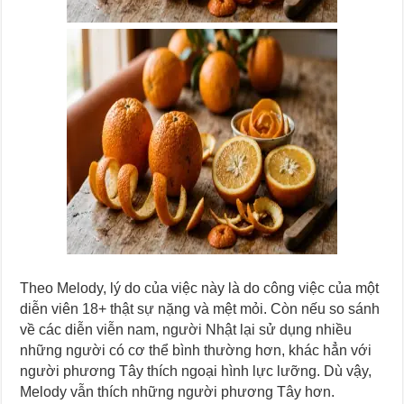
Theo Melody, lý do của việc này là do công việc của một
diễn viên 18+ thật sự nặng và mệt mỏi. Còn nếu so sánh
về các diễn viễn nam, người Nhật lại sử dụng nhiều
những người có cơ thể bình thường hơn, khác hẳn với
người phương Tây thích ngoại hình lực lưỡng. Dù vậy,
Melody vẫn thích những người phương Tây hơn.