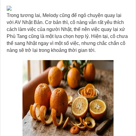
Trong tương lai, Melody cũng để ngỏ chuyện quay lại
với AV Nhật Bản. Cơ bản thì, cô nàng vẫn rất yêu thích
cách làm việc của người Nhật, thế nên việc quay lại xứ
Phù Tang cũng là một lựa chọn hợp lý. Hiện tại, cô chưa
thể sang Nhật ngay vì một số việc, nhưng chắc chắn cô
nàng sẽ trở lại trong khoảng thời gian tới.