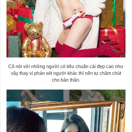
Cô nói với những người có tiêu chuẩn cái đẹp cao như
vậy thay vì phán xét người khác thì nên tự chăm chút
cho bản thân.