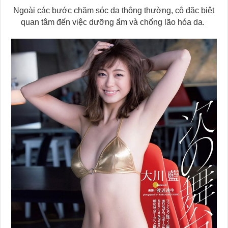
Ngoài các bước chăm sóc da thông thường, cô đặc biệt
quan tâm đến việc dưỡng ẩm và chống lão hóa da.