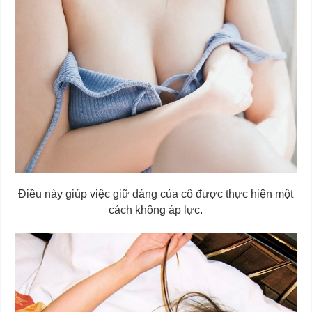
Điều này giúp việc giữ dáng của cô được thực hiện một
cách không áp lực.