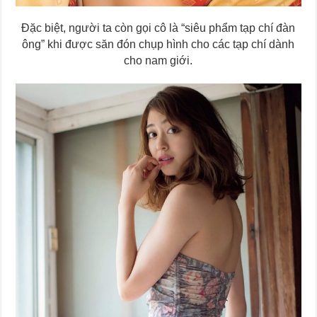
Đặc biệt, người ta còn gọi cô là “siêu phẩm tạp chí đàn
ông” khi được săn đón chụp hình cho các tạp chí dành
cho nam giới.