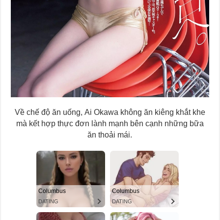
Về chế độ ăn uống, Ai Okawa không ăn kiêng khắt khe
mà kết hợp thực đơn lành mạnh bên cạnh những bữa
ăn thoải mái.