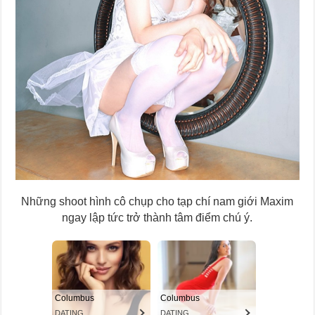
Những shoot hình cô chụp cho tạp chí nam giới Maxim
ngay lập tức trở thành tâm điểm chú ý.