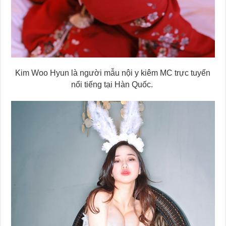
Kim Woo Hyun là người mẫu nội y kiêm MC trực tuyến
nổi tiếng tại Hàn Quốc.