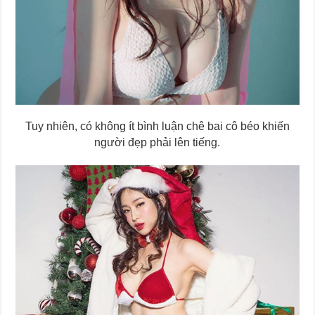
Tuy nhiên, có không ít bình luận chê bai cô béo khiến
người đẹp phải lên tiếng.