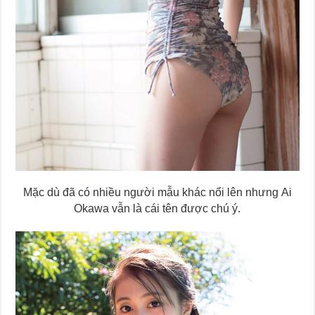
Mặc dù đã có nhiều người mẫu khác nổi lên nhưng Ai
Okawa vẫn là cái tên được chú ý.