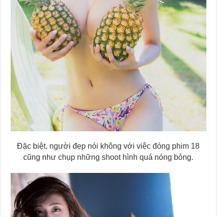
Đặc biệt, người đẹp nói không với việc đóng phim 18
cũng như chụp những shoot hình quá nóng bỏng.