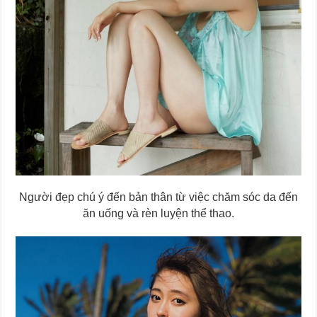
Người đẹp chú ý đến bản thân từ việc chăm sóc da đến
ăn uống và rèn luyện thể thao.