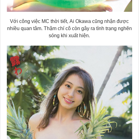
Với công việc MC thời tiết, Ai Okawa cũng nhận được
nhiều quan tâm. Thậm chí cô còn gây ra tình trạng nghẽn
sóng khi xuất hiện.