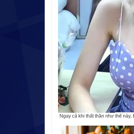
Ngay cả khi thất thần như thế này