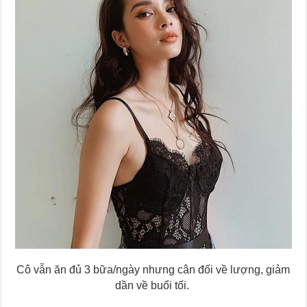
Cô vẫn ăn đủ 3 bữa/ngày nhưng cân đối về lượng, giảm
dần về buổi tối.