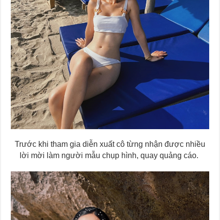
Trước khi tham gia diễn xuất cô từng nhận được nhiều
lời mời làm người mẫu chụp hình, quay quảng cáo.