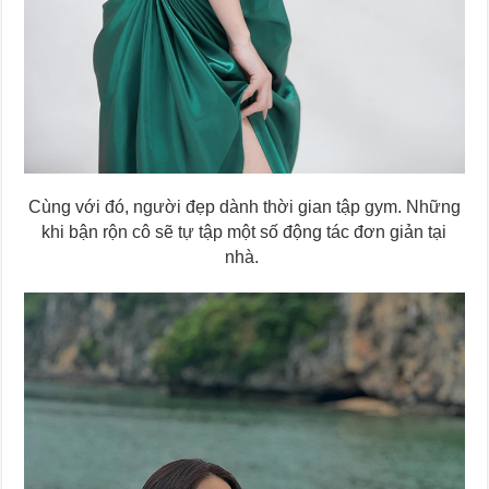
Cùng với đó, người đẹp dành thời gian tập gym. Những
khi bận rộn cô sẽ tự tập một số động tác đơn giản tại
nhà.