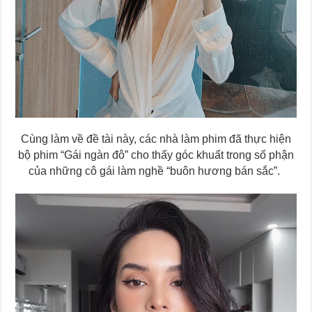
Cùng làm về đề tài này, các nhà làm phim đã thực hiện
bộ phim “Gái ngàn đô” cho thấy góc khuất trong số phận
của những cô gái làm nghề “buôn hương bán sắc”.