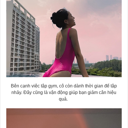
Bên cạnh việc tập gym, cô còn dành thời gian để tập
nhảy. Đây cũng là vận động giúp bạn giảm cân hiệu
quả.