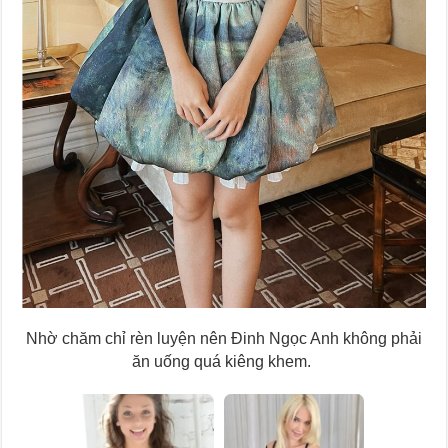
Nhờ chăm chỉ rèn luyện nên Đinh Ngọc Anh không phải
ăn uống quá kiêng khem.