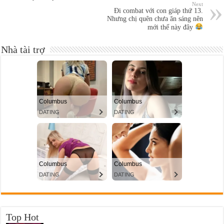
Next
Đi combat với con giáp thứ 13.
Nhưng chị quên chưa ăn sáng nên
mới thế này đây
Nhà tài trợ
Top Hot