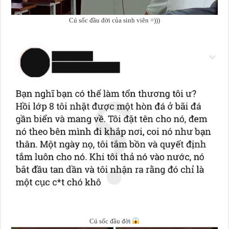
Cú sốc đầu đời của sinh viên =)))
Cú sốc đầu đời