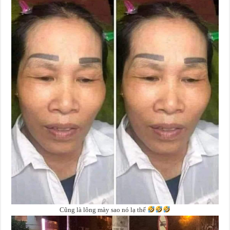
Cũng là lông mày sao nó lạ thế