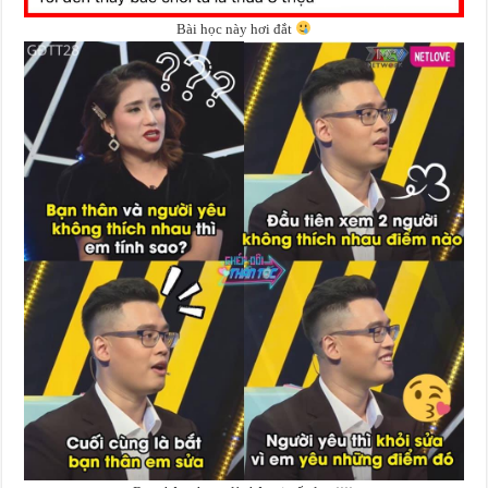
Bài học này hơi đắt