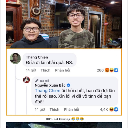
100% sát thương