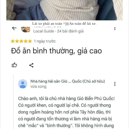
Lái xe phải an toàn =))) An toàn để lái xe.