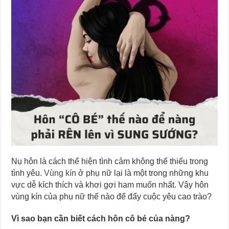
Nụ hôn là cách thể hiện tình cảm không thể thiếu trong
tình yêu.
Vùng kín
ở phụ nữ lại là một trong những khu
vực dễ kích thích và khơi gợi ham muốn nhất. Vậy hôn
vùng kín của phụ nữ thế nào để đẩy cuộc yêu cao trào?
Vì sao bạn cần biết cách hôn cô bé của nàng?