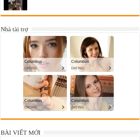
Nhà tài trợ
BÀI VIẾT MỚI