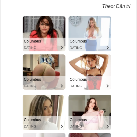
Theo: Dân trí