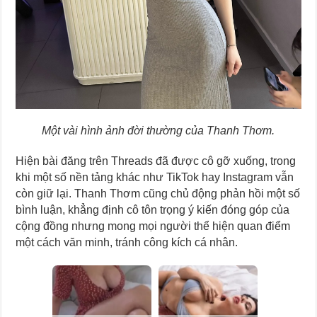
Một vài hình ảnh đời thường của Thanh Thơm.
Hiện bài đăng trên Threads đã được cô gỡ xuống, trong
khi một số nền tảng khác như TikTok hay Instagram vẫn
còn giữ lại. Thanh Thơm cũng chủ động phản hồi một số
bình luận, khẳng định cô tôn trọng ý kiến đóng góp của
cộng đồng nhưng mong mọi người thể hiện quan điểm
một cách văn minh, tránh công kích cá nhân.