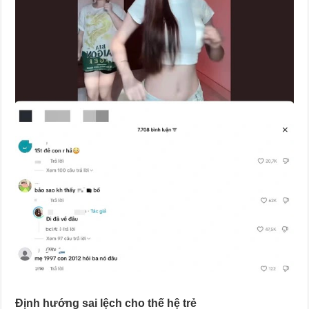
Định hướng sai lệch cho thế hệ trẻ