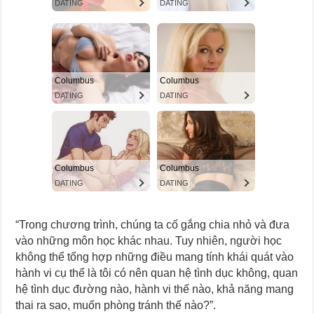
“Trong chương trình, chúng ta cố gắng chia nhỏ và đưa
vào những môn học khác nhau. Tuy nhiên, người học
không thể tổng hợp những điều mang tính khái quát vào
hành vi cụ thể là tôi có nên quan hệ tình dục không, quan
hệ tình dục đường nào, hành vi thế nào, khả năng mang
thai ra sao, muốn phòng tránh thế nào?”.