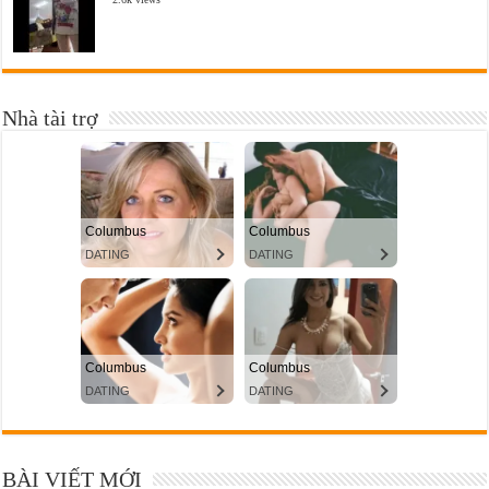
Nhà tài trợ
BÀI VIẾT MỚI