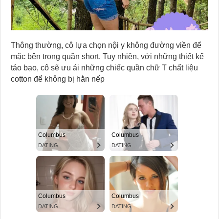
Thông thường, cô lựa chọn nội y không đường viền để
mặc bên trong quần short. Tuy nhiên, với những thiết kế
táo bạo, cô sẽ ưu ái những chiếc quần chữ T chất liệu
cotton để không bị hằn nếp