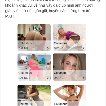
khoảnh khắc vui vẻ như vậy đã giúp hình ảnh người
giáo viên trở nên gần gũi, truyền cảm hứng hơn trên
MXH.