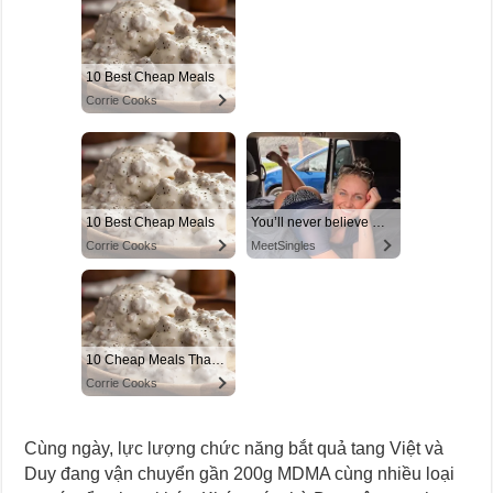
Cùng ngày, lực lượng chức năng bắt quả tang Việt và
Duy đang vận chuyển gần 200g MDMA cùng nhiều loại