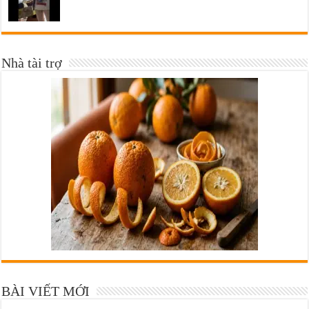
Nhà tài trợ
BÀI VIẾT MỚI