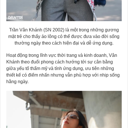
Trần Vân Khánh (SN 2002) là một trong những gương
mặt trẻ cho thấy áo lông có thể được đưa vào đời sống
thường ngày theo cách hiện đại và dễ ứng dụng.
Hoạt động trong lĩnh vực thời trang và kinh doanh, Vân
Khánh theo đuổi phong cách hướng tới sự cân bằng
giữa yếu tố thẩm mỹ và tính ứng dụng, ưu tiên những
thiết kế có điểm nhấn nhưng vẫn phù hợp với nhịp sống
hằng ngày.