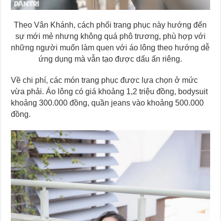
Theo Vân Khánh, cách phối trang phục này hướng đến
sự mới mẻ nhưng không quá phô trương, phù hợp với
những người muốn làm quen với áo lông theo hướng dễ
ứng dụng mà vẫn tạo được dấu ấn riêng.
Về chi phí, các món trang phục được lựa chọn ở mức
vừa phải. Áo lông có giá khoảng 1,2 triệu đồng, bodysuit
khoảng 300.000 đồng, quần jeans vào khoảng 500.000
đồng.