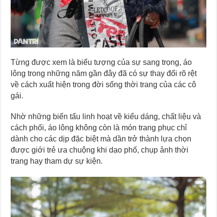
Từng được xem là biểu tượng của sự sang trọng, áo
lông trong những năm gần đây đã có sự thay đổi rõ rệt
về cách xuất hiện trong đời sống thời trang của các cô
gái.
Nhờ những biến tấu linh hoạt về kiểu dáng, chất liệu và
cách phối, áo lông không còn là món trang phục chỉ
dành cho các dịp đặc biệt mà dần trở thành lựa chọn
được giới trẻ ưa chuộng khi dạo phố, chụp ảnh thời
trang hay tham dự sự kiện.