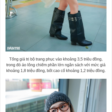
Tổng giá trị bộ trang phục vào khoảng 3,5 triệu đồng,
trong đó áo lông chiếm phần lớn ngân sách với mức giá
khoảng 1,8 triệu đồng, bốt cao cổ khoảng 1,2 triệu đồng.