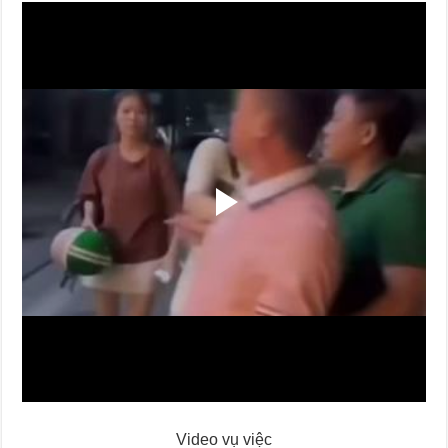
Video vụ việc