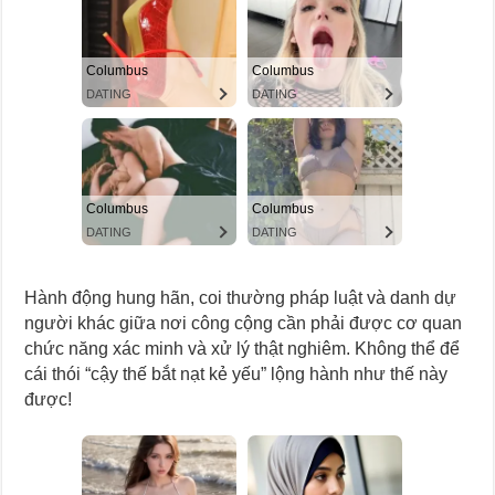
Hành động hung hãn, coi thường pháp luật và danh dự
người khác giữa nơi công cộng cần phải được cơ quan
chức năng xác minh và xử lý thật nghiêm. Không thể để
cái thói “cậy thế bắt nạt kẻ yếu” lộng hành như thế này
được!