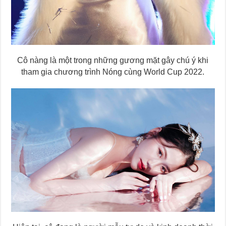
Cô nàng là một trong những gương mặt gây chú ý khi
tham gia chương trình Nóng cùng World Cup 2022.