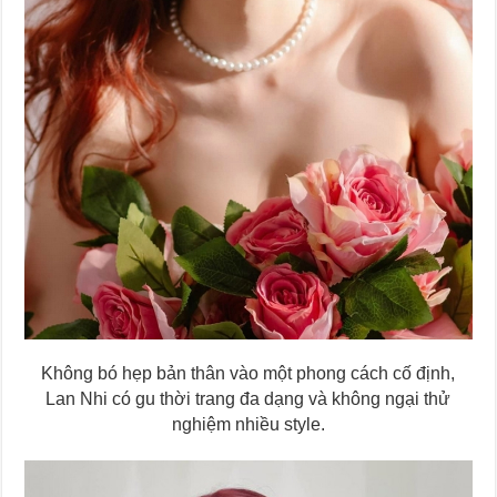
Không bó hẹp bản thân vào một phong cách cố định,
Lan Nhi có gu thời trang đa dạng và không ngại thử
nghiệm nhiều style.