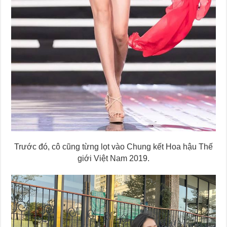
Trước đó, cô cũng từng lọt vào Chung kết Hoa hậu Thế
giới Việt Nam 2019.