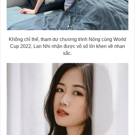
Không chỉ thế, tham dự chương trình Nóng cùng World
Cup 2022, Lan Nhi nhận được vô số lời khen về nhan
sắc.