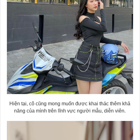
Hiện tại, cô cũng mong muốn được khai thác thêm khả
năng của mình trên lĩnh vực người mẫu, diễn viên.