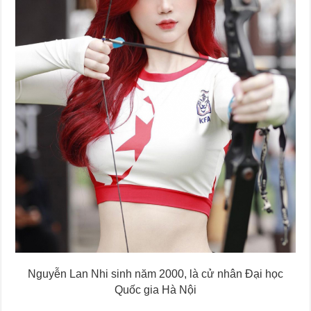
Nguyễn Lan Nhi sinh năm 2000, là cử nhân Đại học
Quốc gia Hà Nội