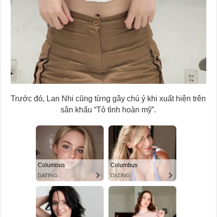
Trước đó, Lan Nhi cũng từng gây chú ý khi xuất hiện trên
sân khấu “Tỏ tình hoàn mỹ”.