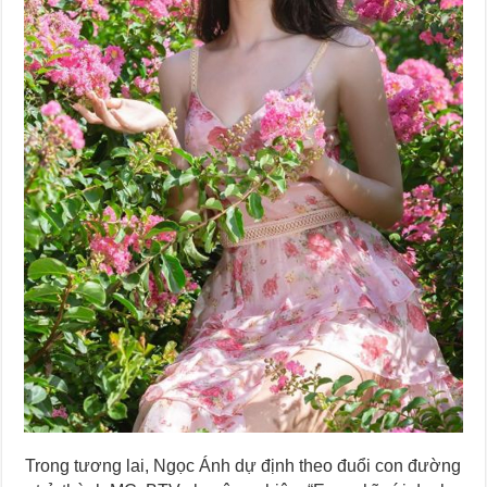
Trong tương lai, Ngọc Ánh dự định theo đuổi con đường