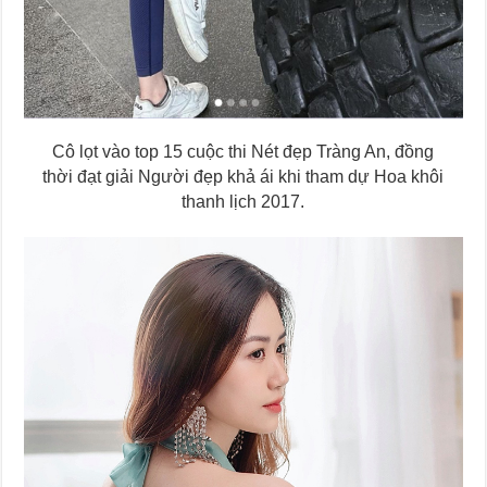
Cô lọt vào top 15 cuộc thi Nét đẹp Tràng An, đồng
thời đạt giải Người đẹp khả ái khi tham dự Hoa khôi
thanh lịch 2017.