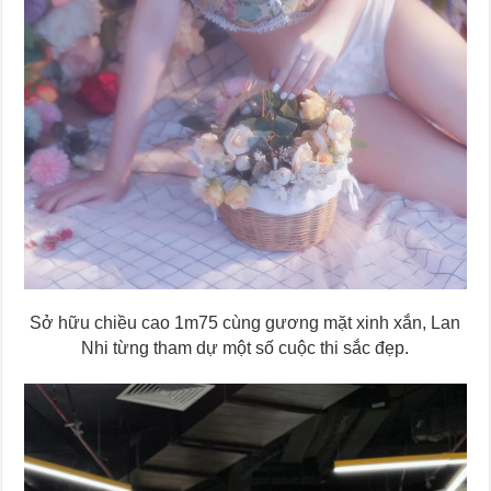
Sở hữu chiều cao 1m75 cùng gương mặt xinh xắn, Lan
Nhi từng tham dự một số cuộc thi sắc đẹp.