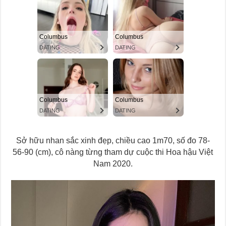
Sở hữu nhan sắc xinh đẹp, chiều cao 1m70, số đo 78-
56-90 (cm), cô nàng từng tham dự cuộc thi Hoa hậu Việt
Nam 2020.