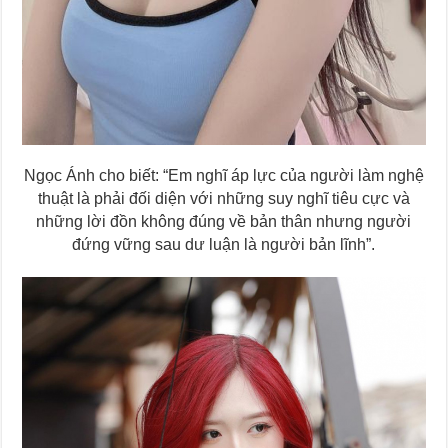
Ngọc Ánh cho biết: “Em nghĩ áp lực của người làm nghệ
thuật là phải đối diện với những suy nghĩ tiêu cực và
những lời đồn không đúng về bản thân nhưng người
đứng vững sau dư luận là người bản lĩnh”.