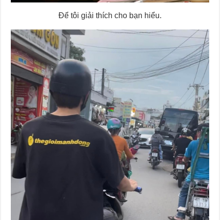
Để tôi giải thích cho bạn hiểu.