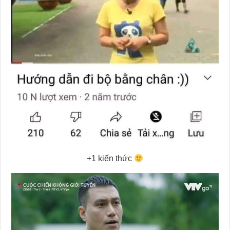
+1 kiến thức