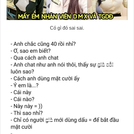
Có gì đó sai sai.