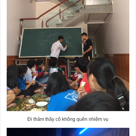
Đi thăm thầy cô không quên nhiệm vụ