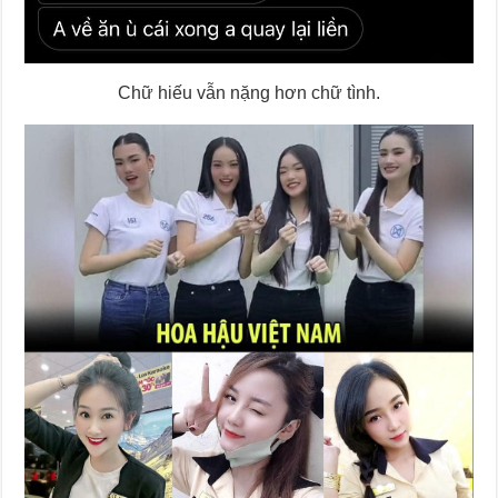
Chữ hiếu vẫn nặng hơn chữ tình.