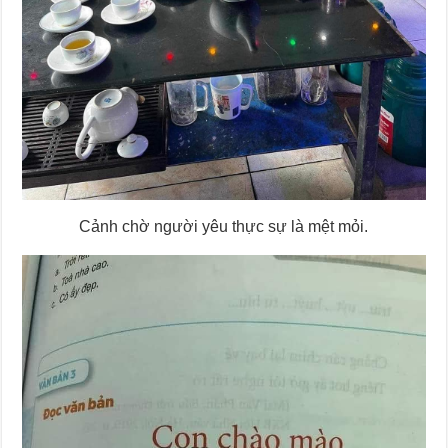
Cảnh chờ người yêu thực sự là mệt mỏi.