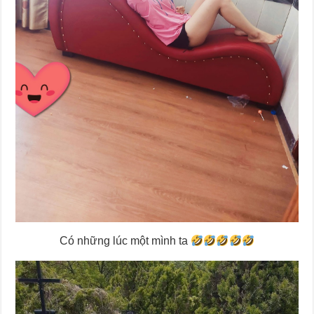
Có những lúc một mình ta