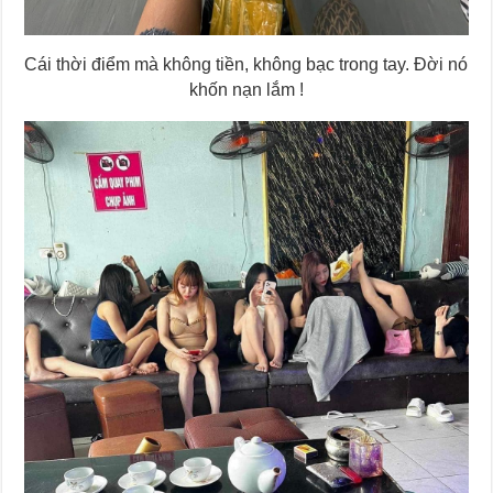
Cái thời điểm mà không tiền, không bạc trong tay. Đời nó
khốn nạn lắm !