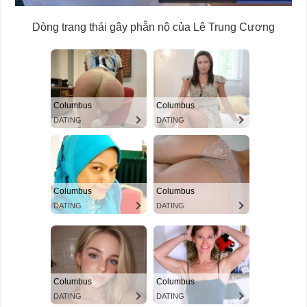
Dòng trạng thái gây phẫn nộ của Lê Trung Cương