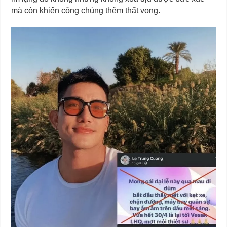
mà còn khiến công chúng thêm thất vọng.