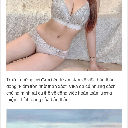
Trước những lời đàm tiếu từ anti-fan về việc bản thân
đang “kiếm tiền nhờ thân xác”, Vika đã có những cách
chứng minh rất cụ thể về công việc hoàn toàn lương
thiện, chính đáng của bản thân.