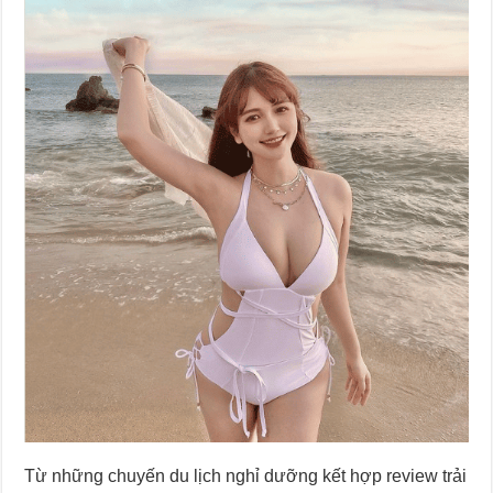
Từ những chuyến du lịch nghỉ dưỡng kết hợp review trải