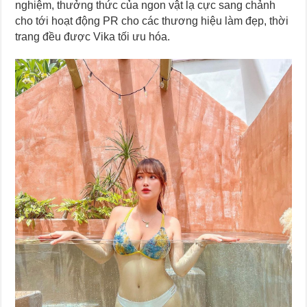
nghiệm, thưởng thức của ngon vật lạ cực sang chảnh
cho tới hoạt động PR cho các thương hiệu làm đẹp, thời
trang đều được Vika tối ưu hóa.