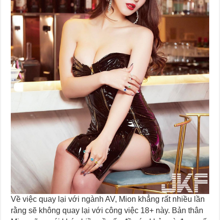
Về việc quay lại với ngành AV, Mion khẳng rất nhiều lần
rằng sẽ không quay lại với công việc 18+ này. Bản thân