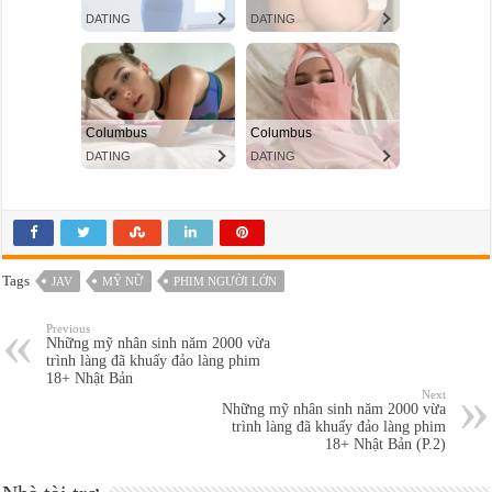
Tags
JAV
MỸ NỮ
PHIM NGƯỜI LỚN
Previous
Những mỹ nhân sinh năm 2000 vừa
trình làng đã khuấy đảo làng phim
18+ Nhật Bản
Next
Những mỹ nhân sinh năm 2000 vừa
trình làng đã khuấy đảo làng phim
18+ Nhật Bản (P.2)