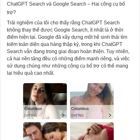
ChatGPT Search và Google Search – Hai công cụ bổ
trợ?
Trải nghiệm của tôi cho thấy rằng ChatGPT Search
không thay thế được Google Search, ít nhất là ở thời
điểm hiện tại. Google đã xây dựng một hệ sinh thái tìm
kiếm toàn diện qua hàng thập kỷ, trong khi ChatGPT
Search vẫn đang trong giai đoạn hoàn thiện. Tuy nhiên,
cả hai nền tảng đều có những điểm mạnh riêng, và việc
sử dụng chúng như những công cụ bổ trợ có thể mang
lại hiệu quả cao nhất.