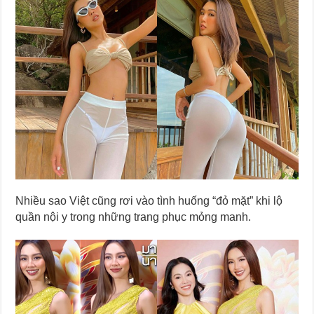
Nhiều sao Việt cũng rơi vào tình huống “đỏ mặt” khi lộ
quần nội y trong những trang phục mỏng manh.