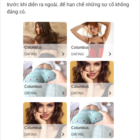
trước khi diện ra ngoài, để hạn chế những sự cố không
đáng có.