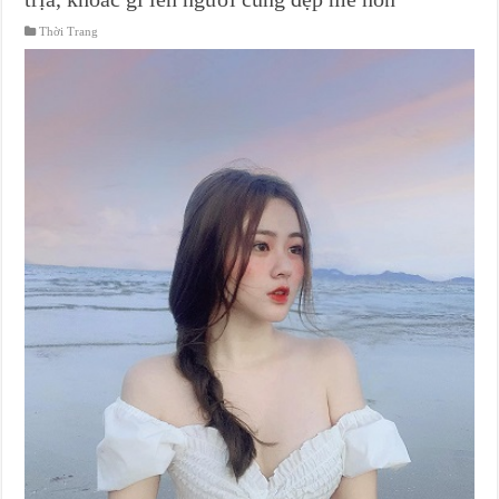
Thời Trang