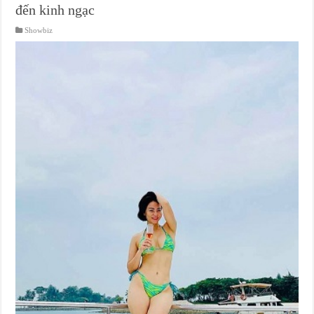
đến kinh ngạc
Showbiz